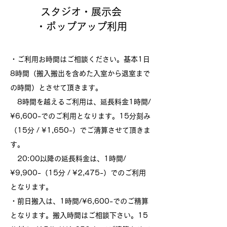
スタジオ・展示会
・ポップアップ利用
・ご利用お時間はご相談ください。
基本1日
8時間（搬入搬出を含めた入室から退室まで
の時間）とさせて頂きます。
8時間を越えるご利用は、延長料金1時間/
¥6,600-でのご利用となります。
15分刻み
（15分 / ¥1,650-）でご清算させて頂きま
す。
20:00以降の延長料金は、1時間/
¥9,900-（15分 / ¥2,475-）でのご利用
となります。
・前日搬入は、1時間/¥6,600-でのご精算
となります。搬入時間はご相談下さい。15