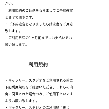
さい。
利用規約のご返送をもちましてご予約確定
とさせて頂きます。
・ご予約確定となりましたら請求書をご用意
致します。
ご利用日程の1ヶ月前までにお支払いをお
願い致します。
利用規約
・ギャラリー、スタジオをご利用される前に
下記利用規約をご確認いただき、これらの内
容に同意された場合のみ、ご使用下さいます
ようお願い致します。
・ギャラリー、スタジオのご利用終了後に