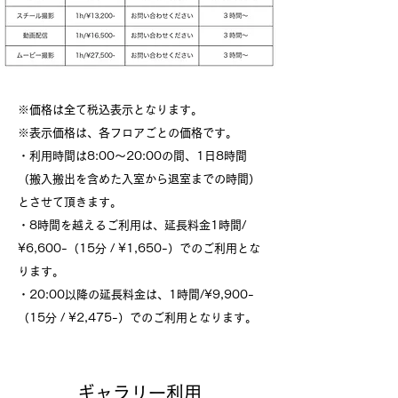
※価格は全て税込表示となります。
※表示価格は、各フロアごとの価格です。
・利用時間は8:00～20:00の間、1日8時間
（搬入搬出を含めた入室から退室までの時間）
とさせて頂きます。
・8時間を越えるご利用は、延長料金1時間/
¥6,600-（15分 / ¥1,650-）でのご利用とな
ります。
・20:00以降の延長料金は、1時間/¥9,900-
（15分 / ¥2,475-）でのご利用となります。
ギャラリー利用