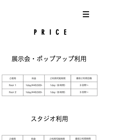
PRICE
展示会・ポップアップ利用
スタジオ利用