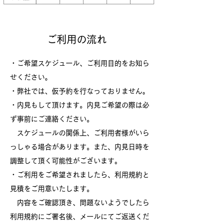
ご利用の流れ
・ご希望スケジュール、ご利用目的をお知ら
せください。
​・弊社では、仮予約を行なっておりません。
・内見もして頂けます。内見ご希望の際は必
ず事前にご連絡ください。
スケジュールの関係上、ご利用者様がいら
っしゃる場合があります。
また、内見日時を
調整して頂く可能性がございます。
・ご利用をご希望されましたら、利用規約と
見積をご用意いたします。
内容をご確認頂き、問題ないようでしたら
利用規約にご署名後、メールにてご返送くだ