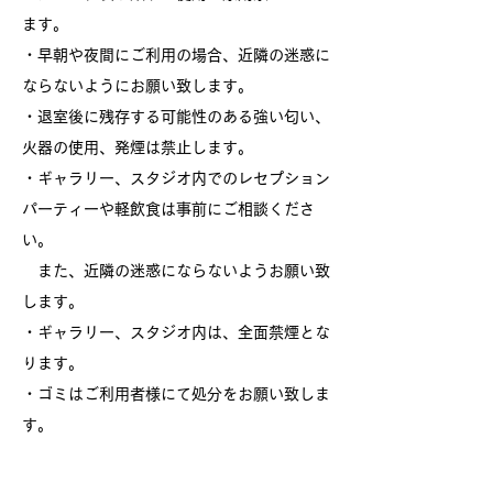
ます。
・早朝や夜間にご利用の場合、近隣の迷惑に
ならないようにお願い致します。
・退室後に残存する可能性のある強い匂い、
火器の使用、発煙は禁止します。
・ギャラリー、スタジオ内でのレセプション
パーティーや軽飲食は事前にご相談くださ
い。
また、近隣の迷惑にならないようお願い致
します。
・ギャラリー、スタジオ内は、全面禁煙とな
ります。
​・ゴミはご利用者様にて処分をお願い致しま
す。​