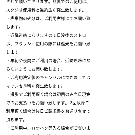
させて頂いております。無断でのご使用は、
スタジオ使用料と違約金が発生致します。
・廃棄物の処分は、ご利用者様にてお願い致
します。
・近隣迷惑になりますので日没後のストロ
ボ、フラッシュ使用の際には遮光をお願い致
します。
・早朝や夜間にご利用の場合、近隣迷惑にな
らないようにお願い致します。
・ご利用決定後のキャンセルにつきましては
キャンセル料が発生致します。
・撮影でご利用頂く場合は初回のみ当日現金
でのお支払いをお願い致します。2回以降ご
利用頂く場合は後日ご請求書をお送りさせて
頂きます。
・ご利用中、ロケハン等入る場合がございま