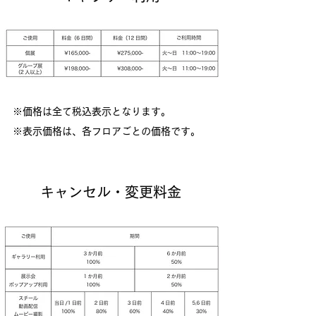
※価格は全て税込表示となります。
※表示価格は、各フロアごとの価格です。
キャンセル・変更料金